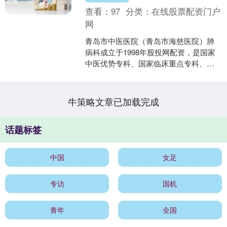
查看：
97
分类：
在线股票配资门户
网
青岛市中医医院（青岛市海慈医院）肺
病科成立于1998年股投网配资，是国家
中医优势专科、国家临床重点专科、国
家中医药管理局“十一五”重点专科、山东
省中医药重点学科....
牛策略文章已加载完成
话题标签
中国
女足
专访
国机
青年
全国