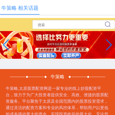
牛策略 相关话题
牛策略
牛策略,太原股票配资网是一家专业的线上炒股配资平
台，致力于为广大投资者提供安全、高效、便捷的股票配
资服务。平台聚焦于太原及全国范围内的股票投资需求，
通过灵活的配资方案和专业的风控体系，帮助用户以更低
的成本撬动更大的资金，实现投资收益的最大化。无论您