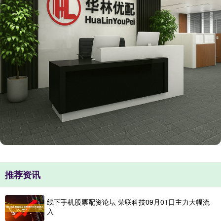
推荐资讯
线下手机股票配资论坛 荣联科技09月01日主力大幅流
入