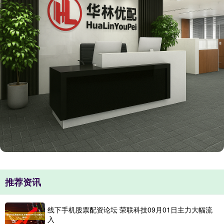
推荐资讯
线下手机股票配资论坛 荣联科技09月01日主力大幅流
入