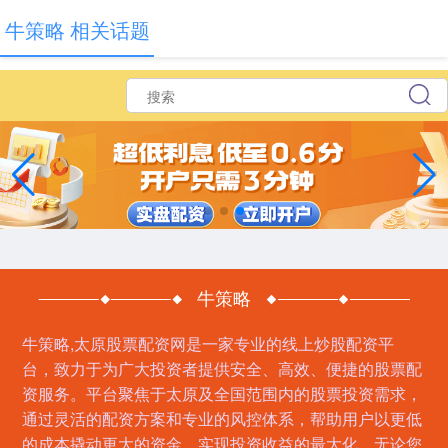
牛策略 相关话题
牛策略
牛策略,太原股票配资网是一家专业的线上炒股配资平
台，致力于为广大投资者提供安全、高效、便捷的股票配
资服务。平台聚焦于太原及全国范围内的股票投资需求，
通过灵活的配资方案和专业的风控体系，帮助用户以更低
的成本撬动更大的资金，实现投资收益的最大化。无论您