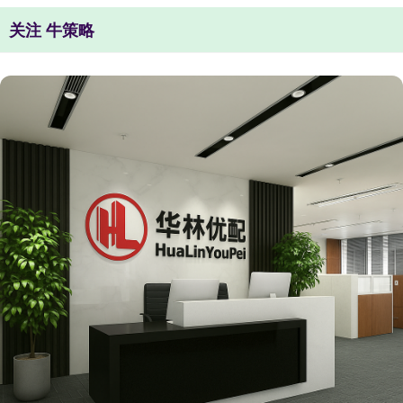
关注 牛策略