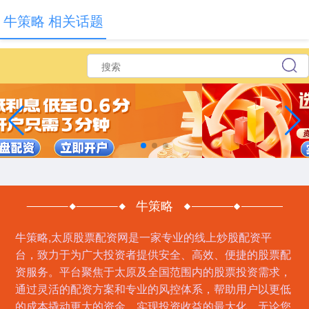
牛策略 相关话题
牛策略
牛策略,太原股票配资网是一家专业的线上炒股配资平
台，致力于为广大投资者提供安全、高效、便捷的股票配
资服务。平台聚焦于太原及全国范围内的股票投资需求，
通过灵活的配资方案和专业的风控体系，帮助用户以更低
的成本撬动更大的资金，实现投资收益的最大化。无论您