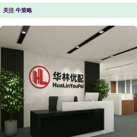
关注 牛策略