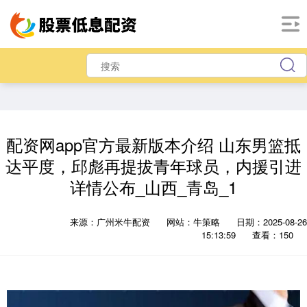
配资网app官方最新版本介绍 山东男篮抵
达平度，邱彪再提拔青年球员，内援引进
详情公布_山西_青岛_1
来源：广州米牛配资
网站：牛策略
日期：2025-08-26
15:13:59
查看：150