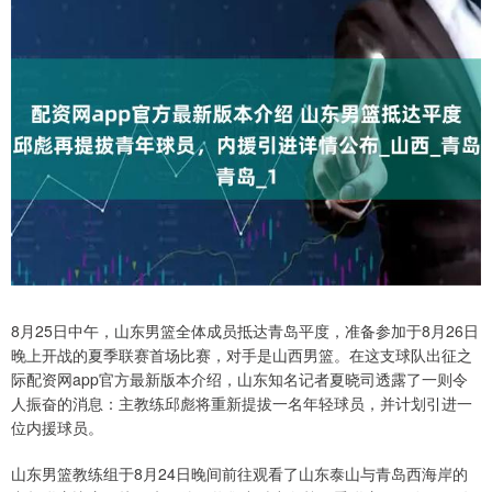
8月25日中午，山东男篮全体成员抵达青岛平度，准备参加于8月26日
晚上开战的夏季联赛首场比赛，对手是山西男篮。在这支球队出征之
际配资网app官方最新版本介绍，山东知名记者夏晓司透露了一则令
人振奋的消息：主教练邱彪将重新提拔一名年轻球员，并计划引进一
位内援球员。
山东男篮教练组于8月24日晚间前往观看了山东泰山与青岛西海岸的