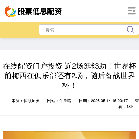
在线配资门户投资 近2场3球3助！世界杯
前梅西在俱乐部还有2场，随后备战世界
杯！
来源：恒顺证券
网站：牛策略
日期：2026-05-14 16:29:47
查
看：189