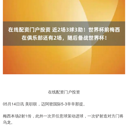
在线配资门户投资
05月14日讯 美职联，迈阿密国际5-3辛辛那提。
梅西本场2射1传，此外一次开任意球策动进球，一次铲射造对方门将
乌龙。