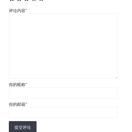
评论内容
*
你的昵称
*
你的邮箱
*
提交评论